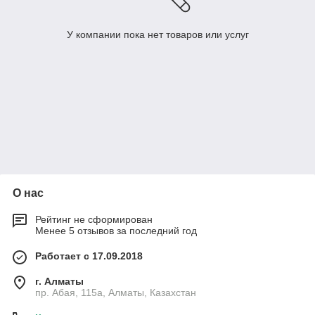
У компании пока нет товаров или услуг
О нас
Рейтинг не сформирован
Менее 5 отзывов за последний год
Работает с 17.09.2018
г. Алматы
пр. Абая, 115а, Алматы, Казахстан