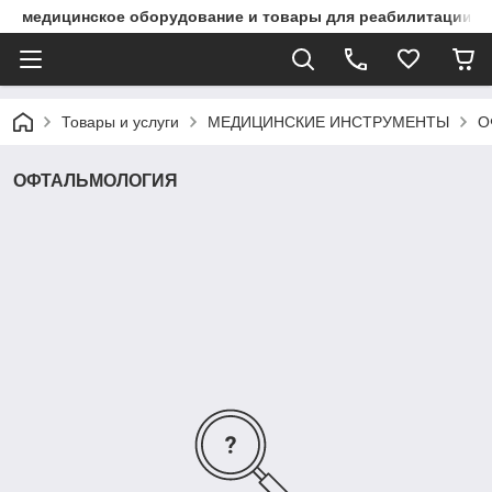
медицинское оборудование и товары для реабилитации
Товары и услуги
МЕДИЦИНСКИЕ ИНСТРУМЕНТЫ
О
ОФТАЛЬМОЛОГИЯ