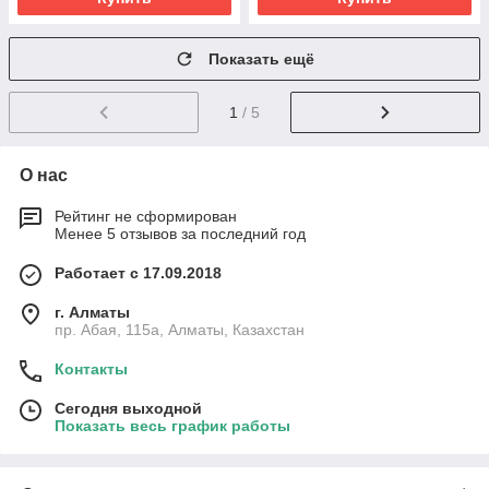
Показать ещё
1
/ 5
О нас
Рейтинг не сформирован
Менее 5 отзывов за последний год
Работает с 17.09.2018
г. Алматы
пр. Абая, 115а, Алматы, Казахстан
Контакты
Сегодня выходной
Показать весь график работы