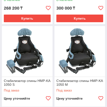
размер1
размер2
268 200
300 000
₸
₸
Купить
Купить
Стабилизатор спины HMP-KA
Стабилизатор спины HMP-KA
1050 S
1050 M
Под заказ
Под заказ
Цену уточняйте
Цену уточняйте