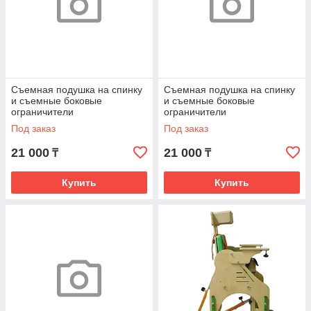
Съемная подушка на спинку
Съемная подушка на спинку
и съемные боковые
и съемные боковые
ограничители
ограничители
Под заказ
Под заказ
21 000
21 000
₸
₸
Купить
Купить