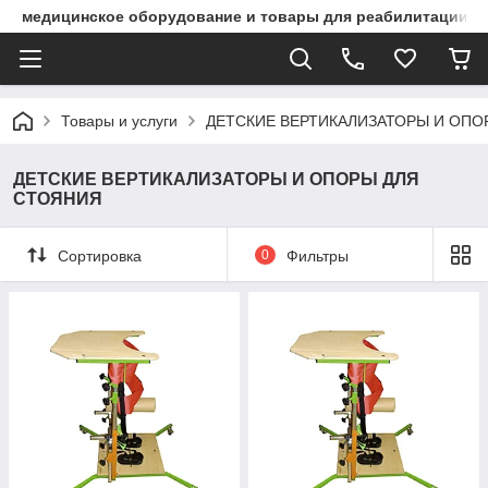
медицинское оборудование и товары для реабилитации
Товары и услуги
ДЕТСКИЕ ВЕРТИКАЛИЗАТОРЫ И ОПО
ДЕТСКИЕ ВЕРТИКАЛИЗАТОРЫ И ОПОРЫ ДЛЯ
СТОЯНИЯ
Сортировка
0
Фильтры