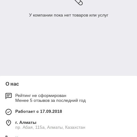
У компании пока нет товаров или услуг
О нас
Рейтинг не сформирован
Менее 5 отзывов за последний год
Работает с 17.09.2018
г. Алматы
пр. Абая, 115а, Алматы, Казахстан