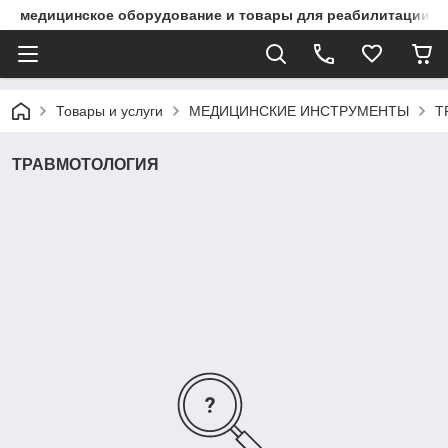
медицинское оборудование и товары для реабилитации
Товары и услуги
МЕДИЦИНСКИЕ ИНСТРУМЕНТЫ
Т
ТРАВМОТОЛОГИЯ