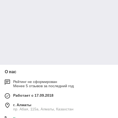
О нас
Рейтинг не сформирован
Менее 5 отзывов за последний год
Работает с 17.09.2018
г. Алматы
пр. Абая, 115а, Алматы, Казахстан