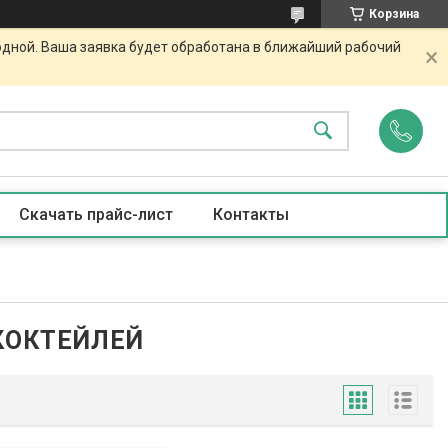
Корзина
одной. Ваша заявка будет обработана в ближайший рабочий
Скачать прайс-лист
Контакты
КОКТЕЙЛЕЙ