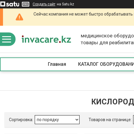
Создать сайт
на Satu.kz
Сейчас компания не может быстро обрабатывать 
медицинское оборудо
товары для реабилита
Главная
КАТАЛОГ ОБОРУДОВАН
КИСЛОРОД