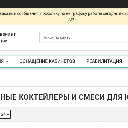
заказы и сообщения, поскольку по ее графику работы сегодня вых
день.
вание и
ции
ИЯ
ОСНАЩЕНИЕ КАБИНЕТОВ
РЕАБИЛИТАЦИЯ
НЫЕ КОКТЕЙЛЕРЫ И СМЕСИ ДЛЯ 