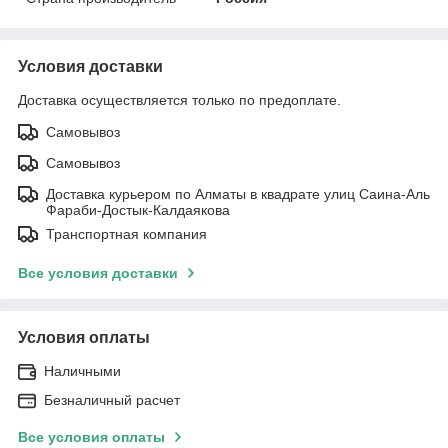
Условия доставки
Доставка осуществляется только по предоплате.
Самовывоз
Самовывоз
Доставка курьером по Алматы в квадрате улиц Саина-Аль
Фараби-Достык-Калдаякова
Транспортная компания
Все условия доставки
Условия оплаты
Наличными
Безналичный расчет
Все условия оплаты