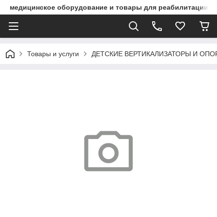
медицинское оборудование и товары для реабилитации
Товары и услуги
ДЕТСКИЕ ВЕРТИКАЛИЗАТОРЫ И ОПО