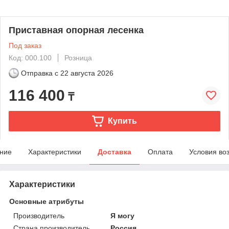
Приставная опорная лесенка
Под заказ
Код: 000.100
Розница
Отправка с
22 августа 2026
116 400
₸
Купить
ние
Характеристики
Доставка
Оплата
Условия во
Характеристики
Основные атрибуты
Производитель
Я могу
Страна производитель
Россия