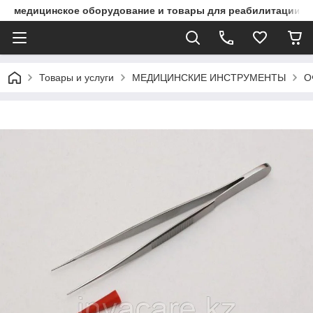
медицинское оборудование и товары для реабилитации
Товары и услуги
МЕДИЦИНСКИЕ ИНСТРУМЕНТЫ
О