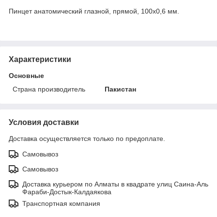
Пинцет анатомический глазной, прямой, 100х0,6 мм.
Характеристики
Основные
Страна производитель
Пакистан
Условия доставки
Доставка осуществляется только по предоплате.
Самовывоз
Самовывоз
Доставка курьером по Алматы в квадрате улиц Саина-Аль
Фараби-Достык-Калдаякова
Транспортная компания