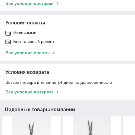
Все условия доставки
Условия оплаты
Наличными
Безналичный расчет
Все условия оплаты
Условия возврата
Возврат товара в течение 14 дней по договоренности
Все условия возврата
Подобные товары компании