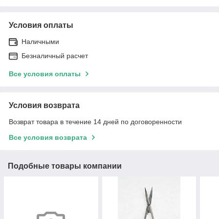
Условия оплаты
Наличными
Безналичный расчет
Все условия оплаты
Условия возврата
Возврат товара в течение 14 дней по договоренности
Все условия возврата
Подобные товары компании