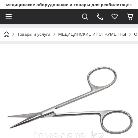
медицинское оборудование и товары для реабилитации
Товары и услуги
МЕДИЦИНСКИЕ ИНСТРУМЕНТЫ
О