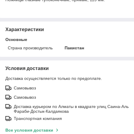
Характеристики
Основные
Страна производитель
Пакистан
Условия доставки
Доставка осуществляется только по предоплате.
Самовывоз
Самовывоз
Доставка курьером по Алматы в квадрате улиц Саина-Аль
Фараби-Достык-Калдаякова
Транспортная компания
Все условия доставки