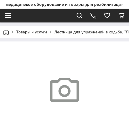
медицинское оборудование и товары для реабилитации
Товары и услуги
Лестница для упражнений в ходьбе, "