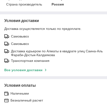
Страна производитель
Россия
Условия доставки
Доставка осуществляется только по предоплате.
Самовывоз
Самовывоз
Доставка курьером по Алматы в квадрате улиц Саина-Аль
Фараби-Достык-Калдаякова
Транспортная компания
Все условия доставки
Условия оплаты
Наличными
Безналичный расчет