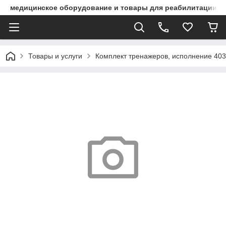
медицинское оборудование и товары для реабилитации
Товары и услуги
Комплект тренажеров, исполнение 403.