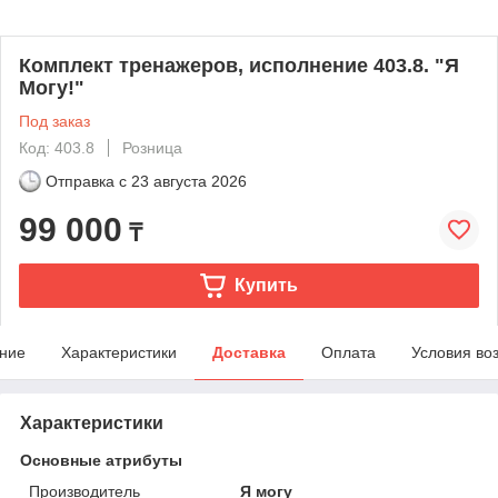
Комплект тренажеров, исполнение 403.8. "Я
Могу!"
Под заказ
Код: 403.8
Розница
Отправка с
23 августа 2026
99 000
₸
Купить
ние
Характеристики
Доставка
Оплата
Условия во
Характеристики
Основные атрибуты
Производитель
Я могу