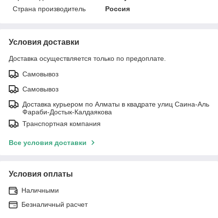
Страна производитель
Россия
Условия доставки
Доставка осуществляется только по предоплате.
Самовывоз
Самовывоз
Доставка курьером по Алматы в квадрате улиц Саина-Аль
Фараби-Достык-Калдаякова
Транспортная компания
Все условия доставки
Условия оплаты
Наличными
Безналичный расчет