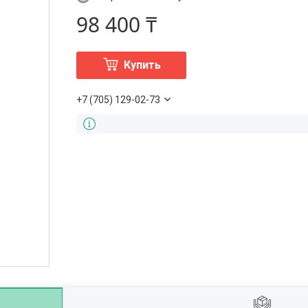
98 400 ₸
Купить
+7 (705) 129-02-73