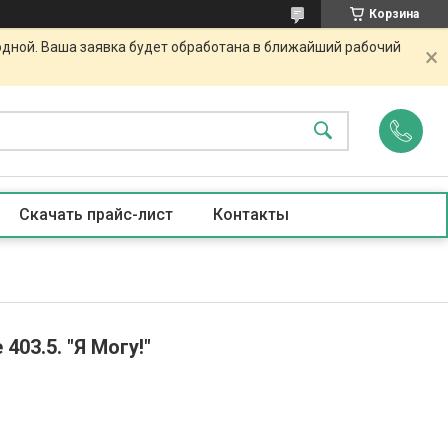
Корзина
одной. Ваша заявка будет обработана в ближайший рабочий
Скачать прайс-лист
Контакты
03.5. "Я Могу!"