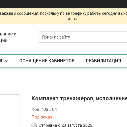
заказы и сообщения, поскольку по ее графику работы сегодня вых
день.
вание и
ции
ИЯ
ОСНАЩЕНИЕ КАБИНЕТОВ
РЕАБИЛИТАЦИЯ
Комплект тренажеров, исполнение 4
Код:
403.5.04
Под заказ
Отправка с 23 августа 2026