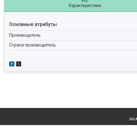
Характеристики
Основные атрибуты
Производитель
Страна производитель