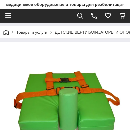
медицинское оборудование и товары для реабилитации
Товары и услуги
ДЕТСКИЕ ВЕРТИКАЛИЗАТОРЫ И ОПО