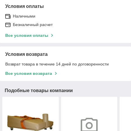
Условия оплаты
Наличными
Безналичный расчет
Все условия оплаты
Условия возврата
Возврат товара в течение 14 дней по договоренности
Все условия возврата
Подобные товары компании