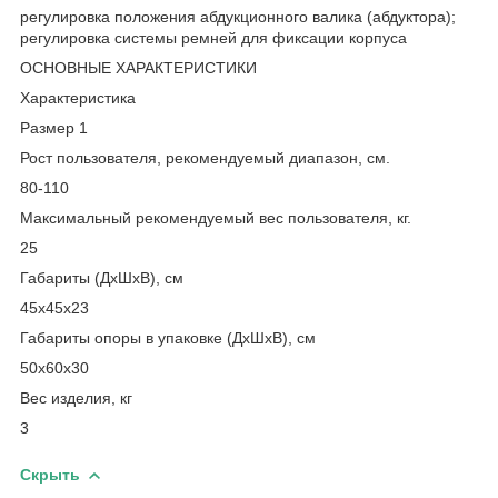
регулировка положения абдукционного валика (абдуктора);
регулировка системы ремней для фиксации корпуса
ОСНОВНЫЕ ХАРАКТЕРИСТИКИ
Характеристика
Размер 1
Рост пользователя, рекомендуемый диапазон, см.
80-110
Максимальный рекомендуемый вес пользователя, кг.
25
Габариты (ДхШхВ), см
45х45х23
Габариты опоры в упаковке (ДхШхВ), см
50х60х30
Вес изделия, кг
3
Скрыть