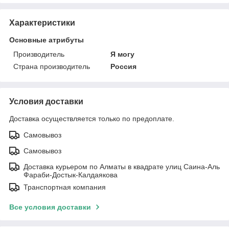
Характеристики
Основные атрибуты
Производитель
Я могу
Страна производитель
Россия
Условия доставки
Доставка осуществляется только по предоплате.
Самовывоз
Самовывоз
Доставка курьером по Алматы в квадрате улиц Саина-Аль
Фараби-Достык-Калдаякова
Транспортная компания
Все условия доставки