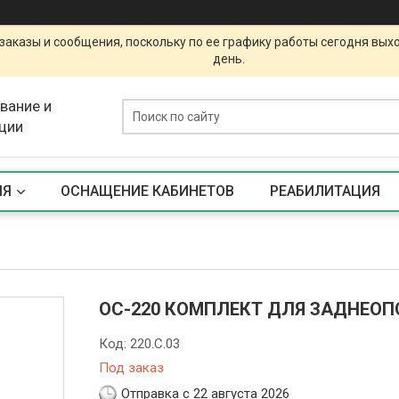
заказы и сообщения, поскольку по ее графику работы сегодня вых
день.
вание и
ции
ИЯ
ОСНАЩЕНИЕ КАБИНЕТОВ
РЕАБИЛИТАЦИЯ
ОС-220 КОМПЛЕКТ ДЛЯ ЗАДНЕОП
Код:
220.С.03
Под заказ
Отправка с 22 августа 2026