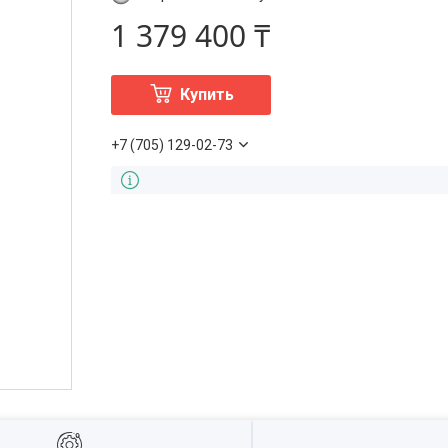
1 379 400 ₸
Купить
+7 (705) 129-02-73