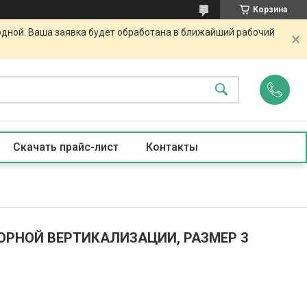
Корзина
одной. Ваша заявка будет обработана в ближайший рабочий
Скачать прайс-лист
Контакты
ОРНОЙ ВЕРТИКАЛИЗАЦИИ, РАЗМЕР 3