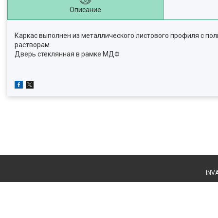
Описание
Каркас выполнен из металлического листового профиля с 
растворам.
Дверь стеклянная в рамке МДФ