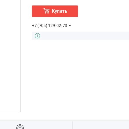
Купить
+7 (705) 129-02-73