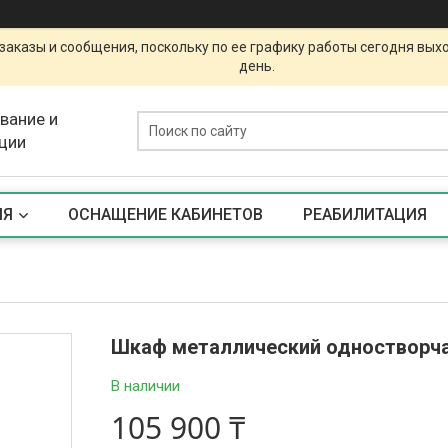
заказы и сообщения, поскольку по ее графику работы сегодня вых
день.
вание и
ции
ИЯ
ОСНАЩЕНИЕ КАБИНЕТОВ
РЕАБИЛИТАЦИЯ
Шкаф металлический одностворч
В наличии
105 900 ₸