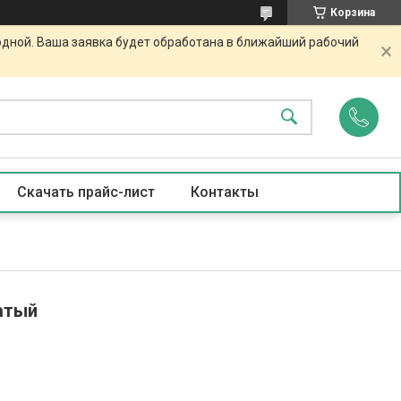
Корзина
одной. Ваша заявка будет обработана в ближайший рабочий
Скачать прайс-лист
Контакты
атый