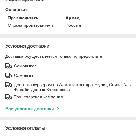
Основные
Производитель
Армед
Страна производитель
Россия
Условия доставки
Доставка осуществляется только по предоплате.
Самовывоз
Самовывоз
Доставка курьером по Алматы в квадрате улиц Саина-Аль
Фараби-Достык-Калдаякова
Транспортная компания
Все условия доставки
Условия оплаты