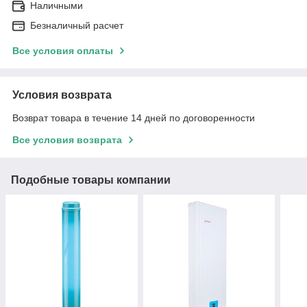
Наличными
Безналичный расчет
Все условия оплаты
Условия возврата
Возврат товара в течение 14 дней по договоренности
Все условия возврата
Подобные товары компании