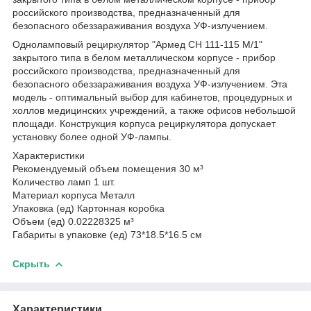
российского производства, предназначенный для
безопасного обеззараживания воздуха УФ-излучением.
Одноламповый рециркулятор "Армед СН 111-115 М/1"
закрытого типа в белом металлическом корпусе - прибор
российского производства, предназначенный для
безопасного обеззараживания воздуха УФ-излучением. Эта
модель - оптимальный выбор для кабинетов, процедурных и
холлов медицинских учреждений, а также офисов небольшой
площади. Конструкция корпуса рециркулятора допускает
установку более одной УФ-лампы.
Характеристики
Рекомендуемый объем помещения 30 м³
Количество ламп 1 шт.
Материал корпуса Металл
Упаковка (ед) Картонная коробка
Объем (ед) 0.02228325 м³
Габариты в упаковке (ед) 73*18.5*16.5 см
Скрыть
Характеристики