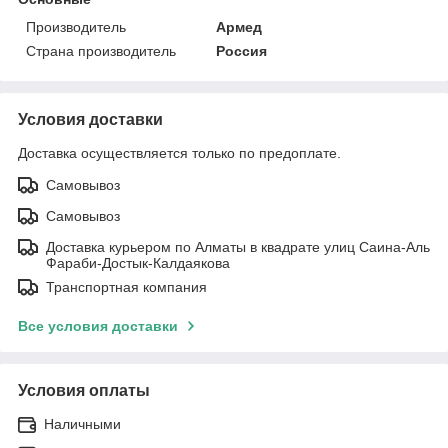
Производитель
Армед
Страна производитель
Россия
Условия доставки
Доставка осуществляется только по предоплате.
Самовывоз
Самовывоз
Доставка курьером по Алматы в квадрате улиц Саина-Аль
Фараби-Достык-Калдаякова
Транспортная компания
Все условия доставки
Условия оплаты
Наличными