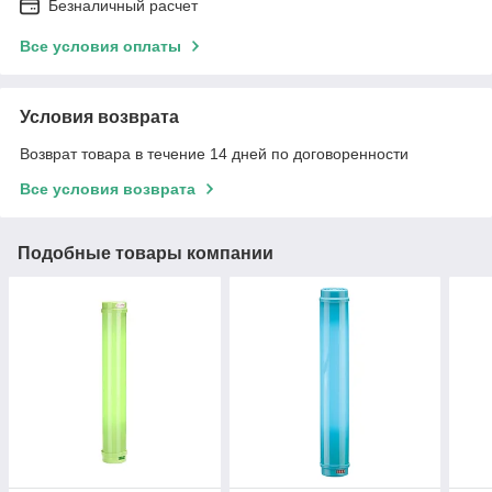
Безналичный расчет
Все условия оплаты
Условия возврата
Возврат товара в течение 14 дней по договоренности
Все условия возврата
Подобные товары компании