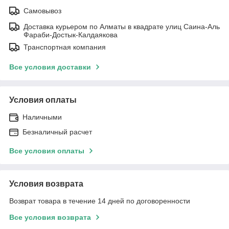
Самовывоз
Доставка курьером по Алматы в квадрате улиц Саина-Аль
Фараби-Достык-Калдаякова
Транспортная компания
Все условия доставки
Условия оплаты
Наличными
Безналичный расчет
Все условия оплаты
Условия возврата
Возврат товара в течение 14 дней по договоренности
Все условия возврата