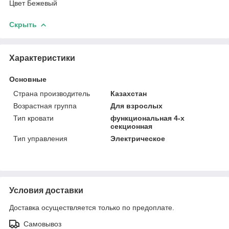
Цвет Бежевый
Скрыть
Характеристики
Основные
Страна производитель
Казахстан
Возрастная группа
Для взрослых
Тип кровати
функциональная 4-х
секционная
Тип управления
Электрическое
Условия доставки
Доставка осуществляется только по предоплате.
Самовывоз