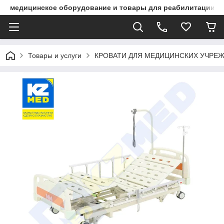
медицинское оборудование и товары для реабилитации
Товары и услуги
КРОВАТИ ДЛЯ МЕДИЦИНСКИХ УЧРЕ