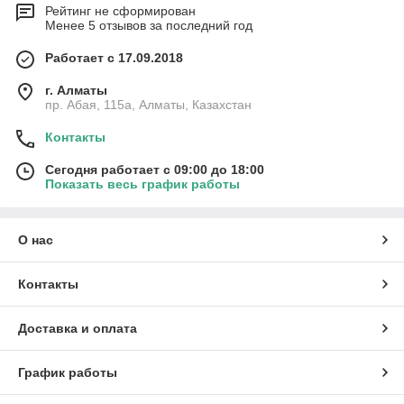
Рейтинг не сформирован
Менее 5 отзывов за последний год
Работает с 17.09.2018
г. Алматы
пр. Абая, 115а, Алматы, Казахстан
Контакты
Сегодня работает с 09:00 до 18:00
Показать весь график работы
О нас
Контакты
Доставка и оплата
График работы