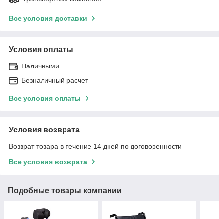
Все условия доставки
Условия оплаты
Наличными
Безналичный расчет
Все условия оплаты
Условия возврата
Возврат товара в течение 14 дней по договоренности
Все условия возврата
Подобные товары компании