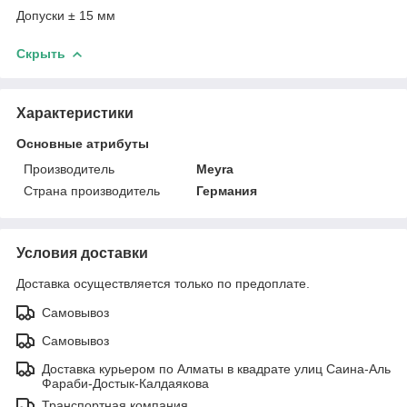
Допуски ± 15 мм
Скрыть
Характеристики
Основные атрибуты
Производитель
Meyra
Страна производитель
Германия
Условия доставки
Доставка осуществляется только по предоплате.
Самовывоз
Самовывоз
Доставка курьером по Алматы в квадрате улиц Саина-Аль
Фараби-Достык-Калдаякова
Транспортная компания