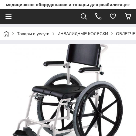
медицинское оборудование и товары для реабилитации
Товары и услуги
ИНВАЛИДНЫЕ КОЛЯСКИ
ОБЛЕГЧЕ