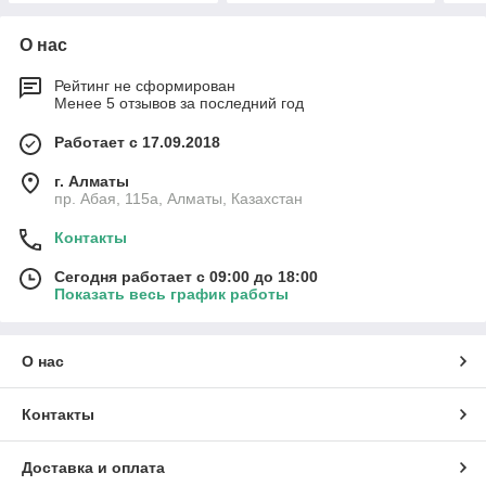
О нас
Рейтинг не сформирован
Менее 5 отзывов за последний год
Работает с 17.09.2018
г. Алматы
пр. Абая, 115а, Алматы, Казахстан
Контакты
Сегодня работает с 09:00 до 18:00
Показать весь график работы
О нас
Контакты
Доставка и оплата