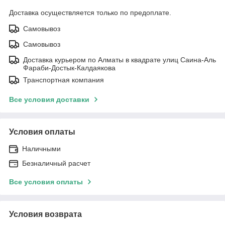
Доставка осуществляется только по предоплате.
Самовывоз
Самовывоз
Доставка курьером по Алматы в квадрате улиц Саина-Аль
Фараби-Достык-Калдаякова
Транспортная компания
Все условия доставки
Условия оплаты
Наличными
Безналичный расчет
Все условия оплаты
Условия возврата