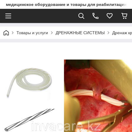
медицинское оборудование и товары для реабилитации
Товары и услуги
ДРЕНАЖНЫЕ СИСТЕМЫ
Дренаж кр