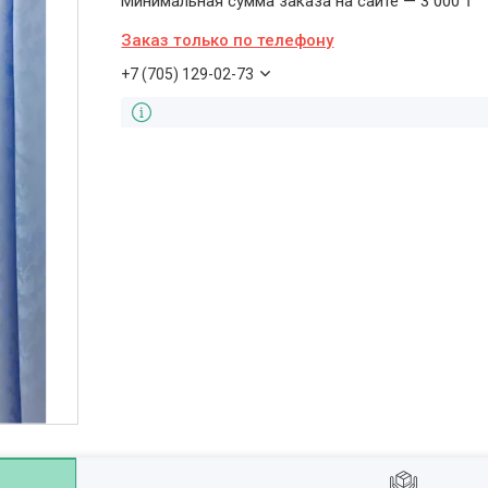
Минимальная сумма заказа на сайте — 3 000 ₸
Заказ только по телефону
+7 (705) 129-02-73