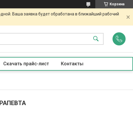
Корзина
одной. Ваша заявка будет обработана в ближайший рабочий
Скачать прайс-лист
Контакты
РАПЕВТА