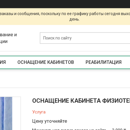
заказы и сообщения, поскольку по ее графику работы сегодня вых
день.
вание и
ции
ИЯ
ОСНАЩЕНИЕ КАБИНЕТОВ
РЕАБИЛИТАЦИЯ
ОСНАЩЕНИЕ КАБИНЕТА ФИЗИОТЕ
Услуга
Цену уточняйте