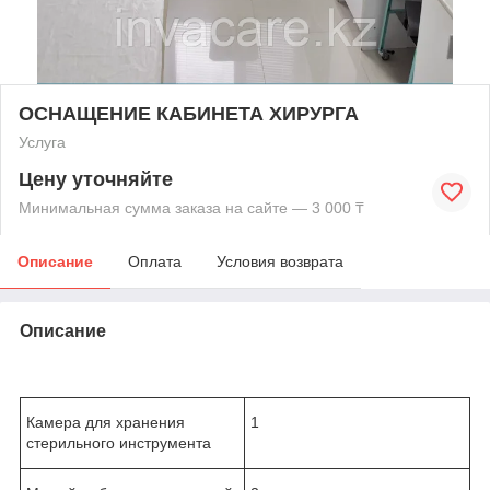
ОСНАЩЕНИЕ КАБИНЕТА ХИРУРГА
Услуга
Цену уточняйте
Минимальная сумма заказа на сайте — 3 000 ₸
Описание
Оплата
Условия возврата
Описание
Камера для хранения
1
стерильного инструмента