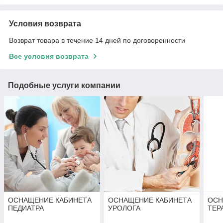
Условия возврата
Возврат товара в течение 14 дней по договоренности
Все условия возврата
Подобные услуги компании
ОСНАЩЕНИЕ КАБИНЕТА
ОСНАЩЕНИЕ КАБИНЕТА
ОСН
ПЕДИАТРА
УРОЛОГА
ТЕР