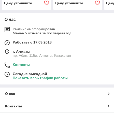
Цену уточняйте
Цену уточняйте
Цен
О нас
Рейтинг не сформирован
Менее 5 отзывов за последний год
Работает с 17.09.2018
г. Алматы
пр. Абая, 115а, Алматы, Казахстан
Контакты
Сегодня выходной
Показать весь график работы
О нас
Контакты