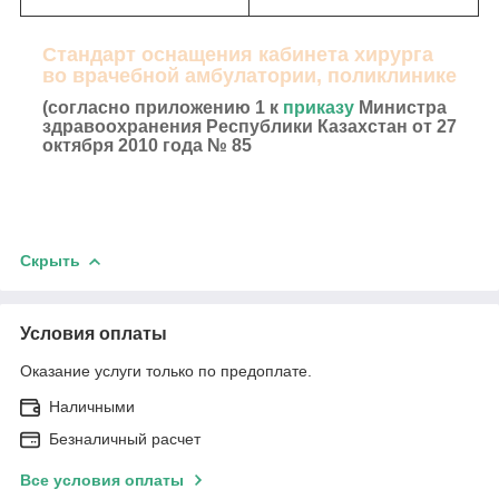
Стандарт оснащения кабинета хирурга
во врачебной амбулатории, поликлинике
(согласно приложению 1 к
приказу
Министра
здравоохранения Республики Казахстан от 27
октября 2010 года № 85
Скрыть
Условия оплаты
Оказание услуги только по предоплате.
Наличными
Безналичный расчет
Все условия оплаты