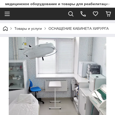
медицинское оборудование и товары для реабилитации
Товары и услуги
ОСНАЩЕНИЕ КАБИНЕТА ХИРУРГА