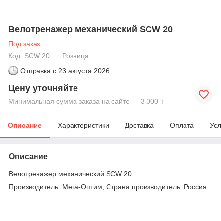
Велотренажер механический SCW 20
Под заказ
Код: SCW 20
Розница
Отправка с
23 августа 2026
Цену уточняйте
Минимальная сумма заказа на сайте — 3 000 ₸
Описание
Характеристики
Доставка
Оплата
Усл
Описание
Велотренажер механический SCW 20
Производитель: Мега-Оптим; Страна производитель: Россия