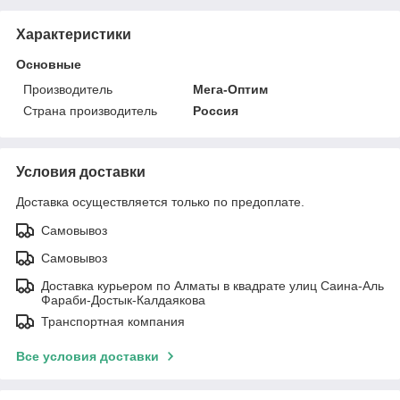
Характеристики
Основные
Производитель
Мега-Оптим
Страна производитель
Россия
Условия доставки
Доставка осуществляется только по предоплате.
Самовывоз
Самовывоз
Доставка курьером по Алматы в квадрате улиц Саина-Аль
Фараби-Достык-Калдаякова
Транспортная компания
Все условия доставки