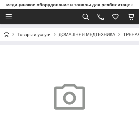
медицинское оборудование и товары для реабилитации
Товары и услуги
ДОМАШНЯЯ МЕДТЕХНИКА
ТРЕНА