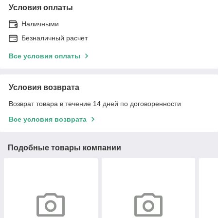
Условия оплаты
Наличными
Безналичный расчет
Все условия оплаты
Условия возврата
Возврат товара в течение 14 дней по договоренности
Все условия возврата
Подобные товары компании