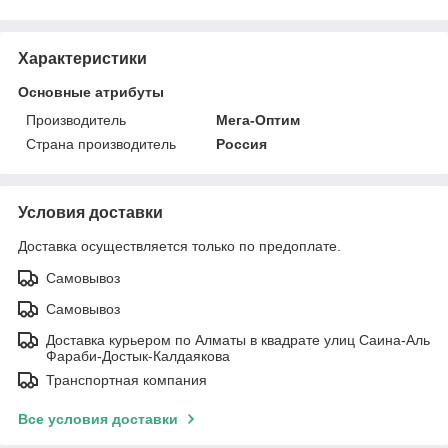
Характеристики
Основные атрибуты
Производитель
Мега-Оптим
Страна производитель
Россия
Условия доставки
Доставка осуществляется только по предоплате.
Самовывоз
Самовывоз
Доставка курьером по Алматы в квадрате улиц Саина-Аль
Фараби-Достык-Калдаякова
Транспортная компания
Все условия доставки