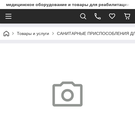
медицинское оборудование и товары для реабилитации
Товары и услуги
САНИТАРНЫЕ ПРИСПОСОБЛЕНИЯ ДЛ