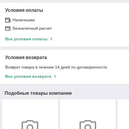
Условия оплаты
Наличными
Безналичный расчет
Все условия оплаты
Условия возврата
Возврат товара в течение 14 дней по договоренности
Все условия возврата
Подобные товары компании