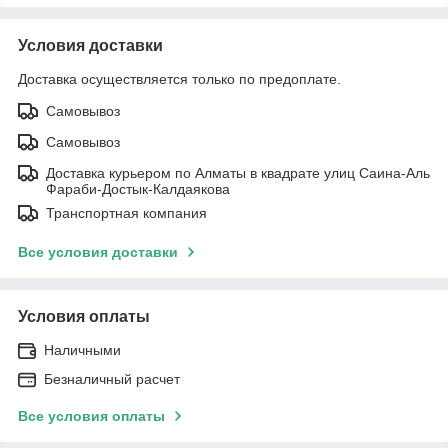
Условия доставки
Доставка осуществляется только по предоплате.
Самовывоз
Самовывоз
Доставка курьером по Алматы в квадрате улиц Саина-Аль
Фараби-Достык-Калдаякова
Транспортная компания
Все условия доставки
Условия оплаты
Наличными
Безналичный расчет
Все условия оплаты