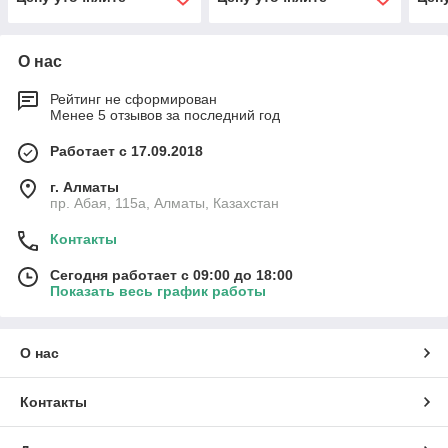
О нас
Рейтинг не сформирован
Менее 5 отзывов за последний год
Работает с 17.09.2018
г. Алматы
пр. Абая, 115а, Алматы, Казахстан
Контакты
Сегодня работает с 09:00 до 18:00
Показать весь график работы
О нас
Контакты