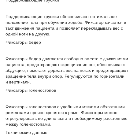
Поддерживающие трусики обеспечивают оптимальное
положение тела при обучении ходьбе. Фиксатор качается в
такт движения пациента и позволяет перекладывать вес с
одной ноги на другую.
Фиксаторы бедер
Фиксаторы бедер двигаются свободно вместе с движениями
пациента, предотвращают скрещивание ног, обеспечивают
абдукцию, помогают держать вес на ногах и предотвращают
вращение тела внутри опор. Регулируются по горизонтали
и вертикали.
Фиксаторы голеностопов
Фиксаторы голеностопов с удобными мягкими обхватными
ремешками прочно крепятся к раме. Фиксаторы можно
отрегулировать по длине шага и необходимому расстоянию
между голеностопами.
Технические данные: