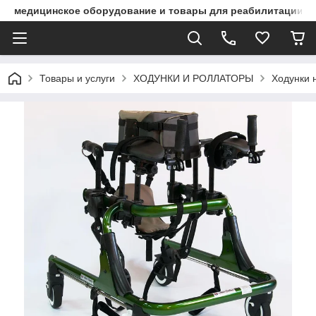
медицинское оборудование и товары для реабилитации
Товары и услуги
ХОДУНКИ И РОЛЛАТОРЫ
Ходунки 