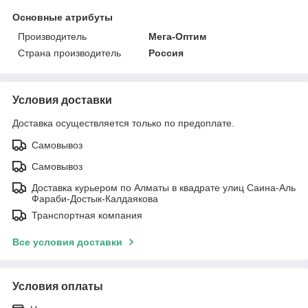
Основные атрибуты
Производитель
Мега-Оптим
Страна производитель
Россия
Условия доставки
Доставка осуществляется только по предоплате.
Самовывоз
Самовывоз
Доставка курьером по Алматы в квадрате улиц Саина-Аль
Фараби-Достык-Калдаякова
Транспортная компания
Все условия доставки
Условия оплаты