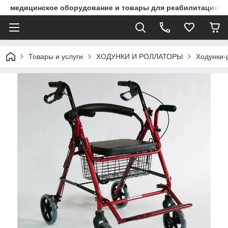
медицинское оборудование и товары для реабилитации
Товары и услуги
ХОДУНКИ И РОЛЛАТОРЫ
Ходунки-