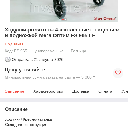
Ходунки-роляторы 4-х колесные с сиденьем
и подножкой Мега Оптим FS 965 LH
Под заказ
Код: FS 965 LH универсальные
Розница
Отправка с
21 августа 2026
Цену уточняйте
Минимальная сумма заказа на сайте — 3 000 ₸
Описание
Характеристики
Доставка
Оплата
Усл
Описание
Ходунки+Кресло-каталка
Складная конструкция