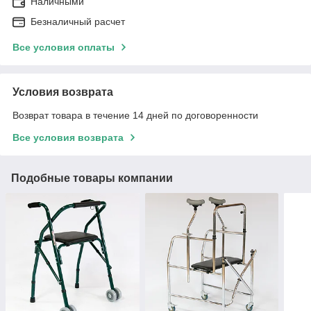
Наличными
Безналичный расчет
Все условия оплаты
Условия возврата
Возврат товара в течение 14 дней по договоренности
Все условия возврата
Подобные товары компании