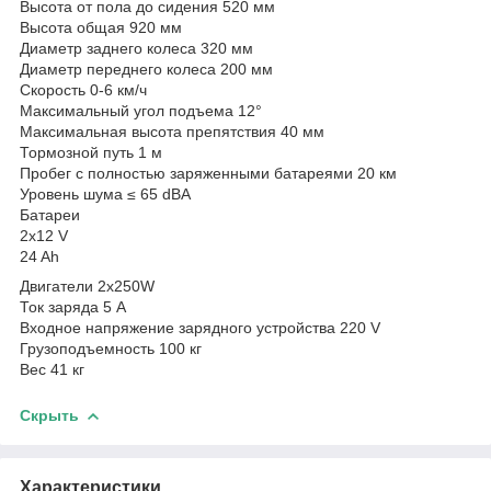
Высота от пола до сидения 520 мм
Высота общая 920 мм
Диаметр заднего колеса 320 мм
Диаметр переднего колеса 200 мм
Скорость 0-6 км/ч
Максимальный угол подъема 12°
Максимальная высота препятствия 40 мм
Тормозной путь 1 м
Пробег с полностью заряженными батареями 20 км
Уровень шума ≤ 65 dBA
Батареи
2х12 V
24 Ah
Двигатели 2x250W
Ток заряда 5 А
Входное напряжение зарядного устройства 220 V
Грузоподъемность 100 кг
Вес 41 кг
Скрыть
Характеристики