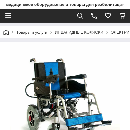
медицинское оборудование и товары для реабилитации
Товары и услуги
ИНВАЛИДНЫЕ КОЛЯСКИ
ЭЛЕКТРИ