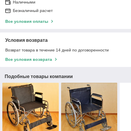
Наличными
Безналичный расчет
Все условия оплаты
Условия возврата
Возврат товара в течение 14 дней по договоренности
Все условия возврата
Подобные товары компании