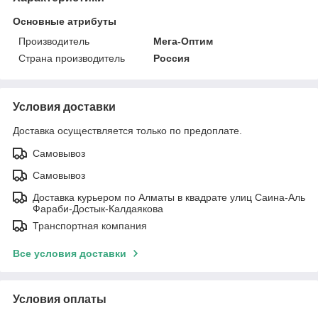
Основные атрибуты
Производитель
Мега-Оптим
Страна производитель
Россия
Условия доставки
Доставка осуществляется только по предоплате.
Самовывоз
Самовывоз
Доставка курьером по Алматы в квадрате улиц Саина-Аль
Фараби-Достык-Калдаякова
Транспортная компания
Все условия доставки
Условия оплаты