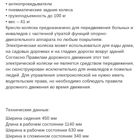
• антиопрокидыватели
• пневматические задние колеса
• грузоподъемность до 100 кг
• вес – 41 кг
Кресло-коляска предназначено для передвижения больных и
инвалидов с частичной утратой функций опорно-
двигательного аппарата по любым покрытиям.
Электрическая коляска может использоваться для езды дома,
на садовых дорожках и на гладких дорогах вокруг зданий.
Согласно Правилам дорожного движения этот тип
электрической коляски не является средством передвижения,
он сконструирован исключительно для инвалидов и пожилых
людей. Для управления электроколяской не нужно иметь
водительские права, но необходимо соблюдать правила
дорожного движения во время движения.
Технические данные:
Ширина сидения 450 мм
Длина в рабочем состоянии 1140 мм
Ширина в рабочем состоянии 630 мм
Ширина в сложенном состоянии 340 мм