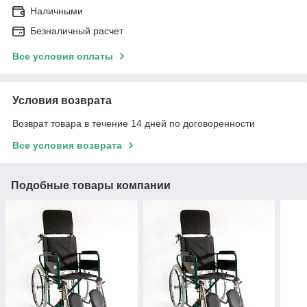
Наличными
Безналичный расчет
Все условия оплаты
Условия возврата
Возврат товара в течение 14 дней по договоренности
Все условия возврата
Подобные товары компании