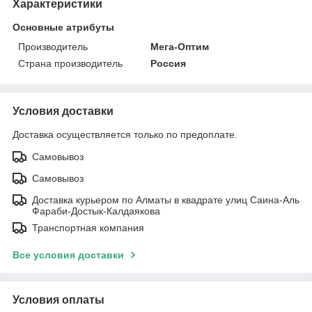
Характеристики
Основные атрибуты
Производитель
Мега-Оптим
Страна производитель
Россия
Условия доставки
Доставка осуществляется только по предоплате.
Самовывоз
Самовывоз
Доставка курьером по Алматы в квадрате улиц Саина-Аль
Фараби-Достык-Калдаякова
Транспортная компания
Все условия доставки
Условия оплаты