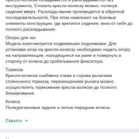
инструмента, Сложить кресло-коляску можно, потянув
сидение вверх. Расклады-вание производится в обратной
последовательности. При этом нажимают на боковые
элементы конструкции, где крепится сидение, вниз от себя до
полного раскладывания.
Опоры для ног
Модель комплектуется подвижными подножками. Для
установки опор на кресло-коляску необходимо надеть опору
на направляющие, находящиеся на раме и повернуть в
сторону от колеса до срабатывания фиксатора.
Тормоза
Кресло-коляска снабжена слева и справа рычагами
стояночного тормоза, перемещением рычага можно
осуществлять торможение кресла-коляски до полного
блокирования.
Колеса
Полиуретановые задние и литые передние колеса.
Скрыть