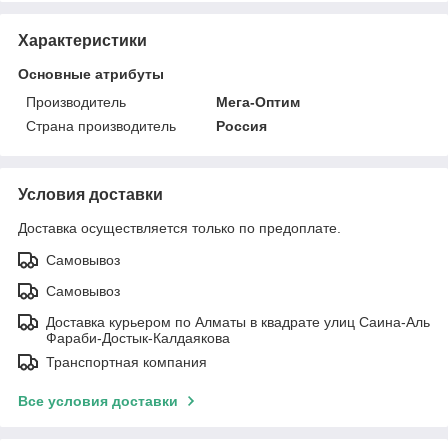
Характеристики
Основные атрибуты
Производитель
Мега-Оптим
Страна производитель
Россия
Условия доставки
Доставка осуществляется только по предоплате.
Самовывоз
Самовывоз
Доставка курьером по Алматы в квадрате улиц Саина-Аль
Фараби-Достык-Калдаякова
Транспортная компания
Все условия доставки