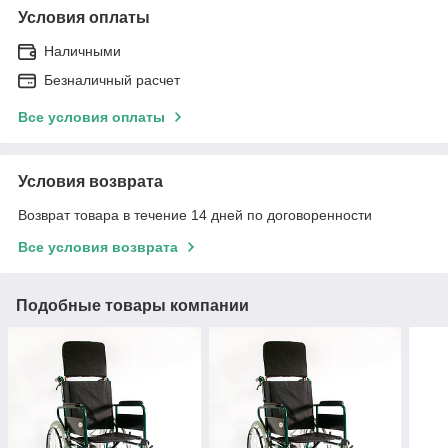
Условия оплаты
Наличными
Безналичный расчет
Все условия оплаты
Условия возврата
Возврат товара в течение 14 дней по договоренности
Все условия возврата
Подобные товары компании