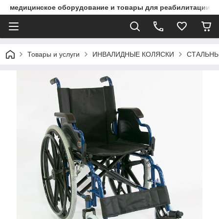
медицинское оборудование и товары для реабилитации
Товары и услуги
ИНВАЛИДНЫЕ КОЛЯСКИ
СТАЛЬНЫ