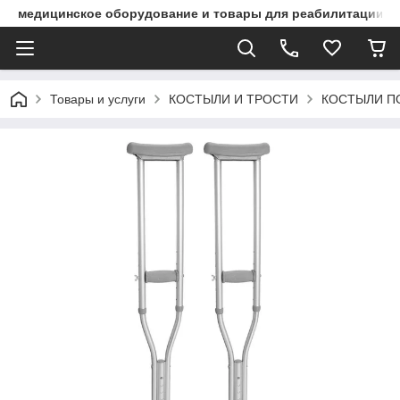
медицинское оборудование и товары для реабилитации
Товары и услуги
КОСТЫЛИ И ТРОСТИ
КОСТЫЛИ 