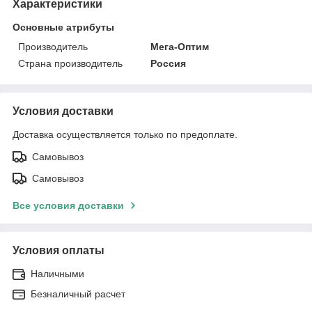
Характеристики
Основные атрибуты
Производитель
Мега-Оптим
Страна производитель
Россия
Условия доставки
Доставка осуществляется только по предоплате.
Самовывоз
Самовывоз
Все условия доставки
Условия оплаты
Наличными
Безналичный расчет