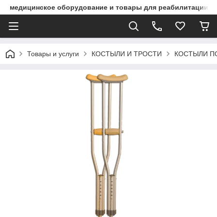
медицинское оборудование и товары для реабилитации
Товары и услуги
КОСТЫЛИ И ТРОСТИ
КОСТЫЛИ 