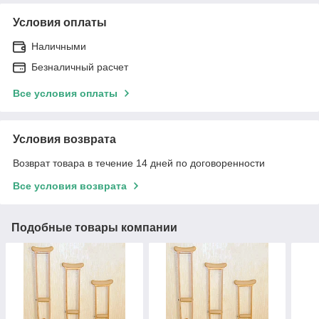
Условия оплаты
Наличными
Безналичный расчет
Все условия оплаты
Условия возврата
Возврат товара в течение 14 дней по договоренности
Все условия возврата
Подобные товары компании