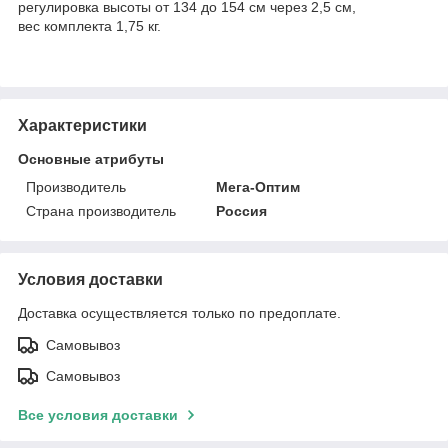
регулировка высоты от 134 до 154 см через 2,5 см,
вес комплекта 1,75 кг.
Характеристики
Основные атрибуты
Производитель
Мега-Оптим
Страна производитель
Россия
Условия доставки
Доставка осуществляется только по предоплате.
Самовывоз
Самовывоз
Все условия доставки