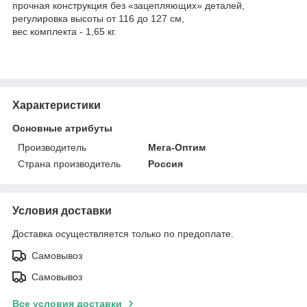
прочная конструкция без «зацепляющих» деталей,
регулировка высоты от 116 до 127 см,
вес комплекта - 1,65 кг.
Характеристики
Основные атрибуты
Производитель
Мега-Оптим
Страна производитель
Россия
Условия доставки
Доставка осуществляется только по предоплате.
Самовывоз
Самовывоз
Все условия доставки