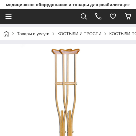
медицинское оборудование и товары для реабилитации
Товары и услуги
КОСТЫЛИ И ТРОСТИ
КОСТЫЛИ 