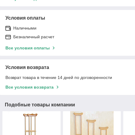
Условия оплаты
Наличными
Безналичный расчет
Все условия оплаты
Условия возврата
Возврат товара в течение 14 дней по договоренности
Все условия возврата
Подобные товары компании