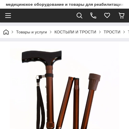
медицинское оборудование и товары для реабилитации
Товары и услуги
КОСТЫЛИ И ТРОСТИ
ТРОСТИ