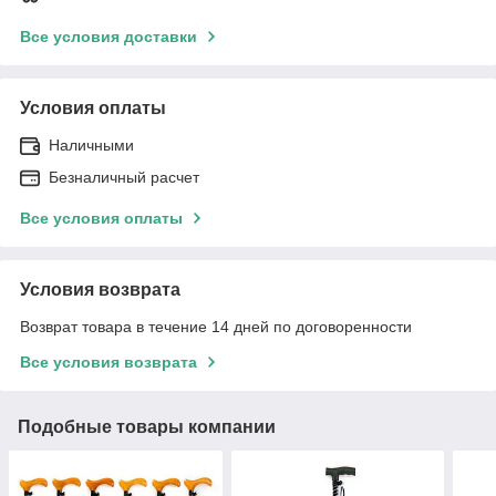
Все условия доставки
Условия оплаты
Наличными
Безналичный расчет
Все условия оплаты
Условия возврата
Возврат товара в течение 14 дней по договоренности
Все условия возврата
Подобные товары компании