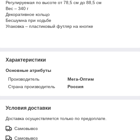
Регулируемая по высоте от 78,5 см до 88,5 см
Вес – 340 г
Декоративное кольцо
Бесшумна при ходьбе
Упаковка – пластиковый футляр на кнопке
Характеристики
Основные атрибуты
Производитель
Мега-Оптим
Страна производитель
Россия
Условия доставки
Доставка осуществляется только по предоплате.
Самовывоз
Самовывоз