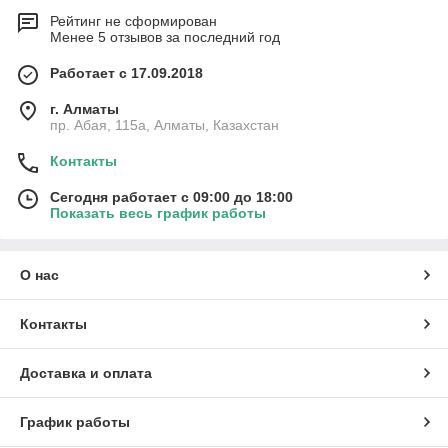
Рейтинг не сформирован
Менее 5 отзывов за последний год
Работает с 17.09.2018
г. Алматы
пр. Абая, 115а, Алматы, Казахстан
Контакты
Сегодня работает с 09:00 до 18:00
Показать весь график работы
О нас
Контакты
Доставка и оплата
График работы