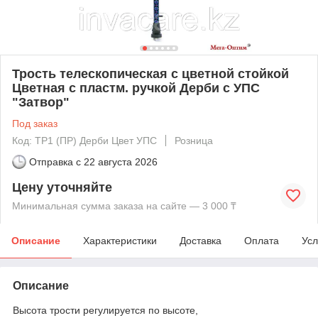
Трость телескопическая с цветной стойкой
Цветная с пластм. ручкой Дерби с УПС
"Затвор"
Под заказ
Код: ТР1 (ПР) Дерби Цвет УПС
Розница
Отправка с
22 августа 2026
Цену уточняйте
Минимальная сумма заказа на сайте — 3 000 ₸
Описание
Характеристики
Доставка
Оплата
Усл
Описание
Высота трости регулируется по высоте,