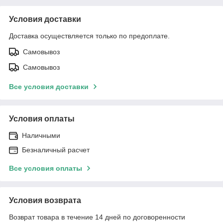
Условия доставки
Доставка осуществляется только по предоплате.
Самовывоз
Самовывоз
Все условия доставки
Условия оплаты
Наличными
Безналичный расчет
Все условия оплаты
Условия возврата
Возврат товара в течение 14 дней по договоренности