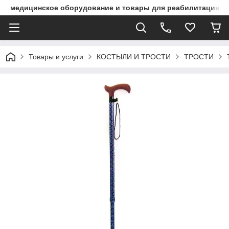
медицинское оборудование и товары для реабилитации
Товары и услуги
КОСТЫЛИ И ТРОСТИ
ТРОСТИ