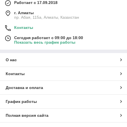
Работает с 17.09.2018
г. Алматы
пр. Абая, 115а, Алматы, Казахстан
Контакты
Сегодня работает с 09:00 до 18:00
Показать весь график работы
О нас
Контакты
Доставка и оплата
График работы
Полная версия сайта