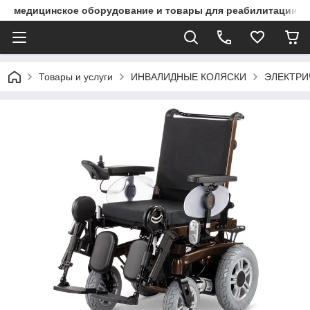
медицинское оборудование и товары для реабилитации
Товары и услуги
ИНВАЛИДНЫЕ КОЛЯСКИ
ЭЛЕКТРИ