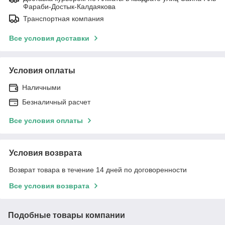
Фараби-Достык-Калдаякова
Транспортная компания
Все условия доставки
Условия оплаты
Наличными
Безналичный расчет
Все условия оплаты
Условия возврата
Возврат товара в течение 14 дней по договоренности
Все условия возврата
Подобные товары компании