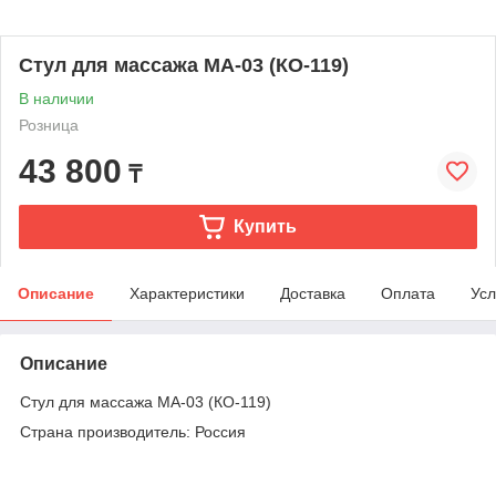
Стул для массажа МА-03 (КО-119)
В наличии
Розница
43 800
₸
Купить
Описание
Характеристики
Доставка
Оплата
Усл
Описание
Стул для массажа МА-03 (КО-119)
Страна производитель: Россия