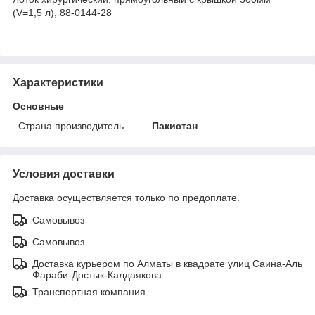
(V=1,5 л), 88-0144-28
Характеристики
Основные
Страна производитель
Пакистан
Условия доставки
Доставка осуществляется только по предоплате.
Самовывоз
Самовывоз
Доставка курьером по Алматы в квадрате улиц Саина-Аль
Фараби-Достык-Калдаякова
Транспортная компания