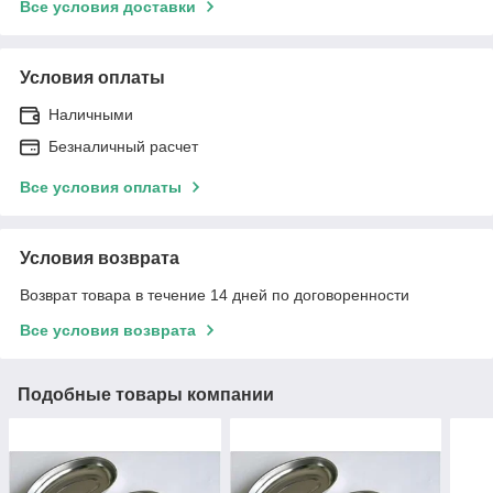
Все условия доставки
Условия оплаты
Наличными
Безналичный расчет
Все условия оплаты
Условия возврата
Возврат товара в течение 14 дней по договоренности
Все условия возврата
Подобные товары компании