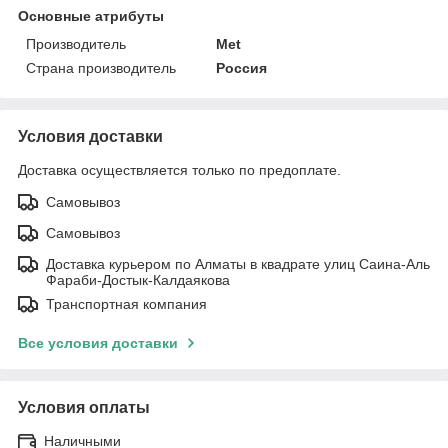
Основные атрибуты
Производитель
Met
Страна производитель
Россия
Условия доставки
Доставка осуществляется только по предоплате.
Самовывоз
Самовывоз
Доставка курьером по Алматы в квадрате улиц Саина-Аль
Фараби-Достык-Калдаякова
Транспортная компания
Все условия доставки
Условия оплаты
Наличными