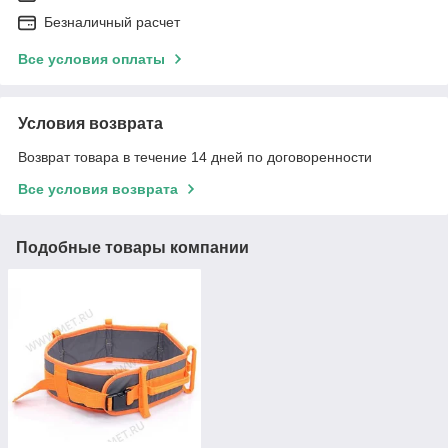
Безналичный расчет
Все условия оплаты
Условия возврата
Возврат товара в течение 14 дней по договоренности
Все условия возврата
Подобные товары компании