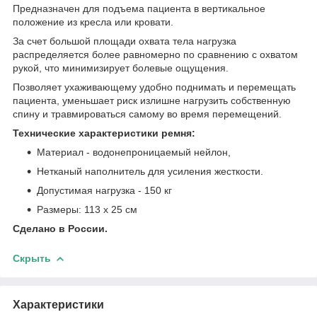
Предназначен для подъема пациента в вертикальное
положение из кресла или кровати.
За счет большой площади охвата тела нагрузка
распределяется более равномерно по сравнению с охватом
рукой, что минимизирует болевые ощущения.
Позволяет ухаживающему удобно поднимать и перемещать
пациента, уменьшает риск излишне нагрузить собственную
спину и травмироваться самому во время перемещений.
Технические характеристики ремня:
Материал - водонепроницаемый нейлон,
Нетканый наполнитель для усиления жесткости.
Допустимая нагрузка - 150 кг
Размеры: 113 х 25 см
Сделано в России.
Скрыть
Характеристики