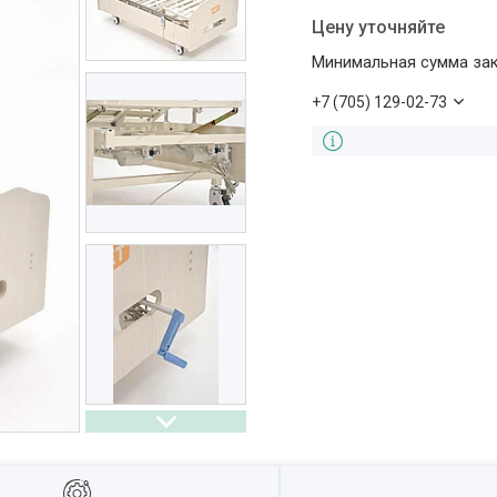
Цену уточняйте
Минимальная сумма зака
+7 (705) 129-02-73