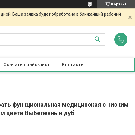
Корзина
одной. Ваша заявка будет обработана в ближайший рабочий
Скачать прайс-лист
Контакты
ать функциональная медицинская с низким
м цвета Выбеленный дуб