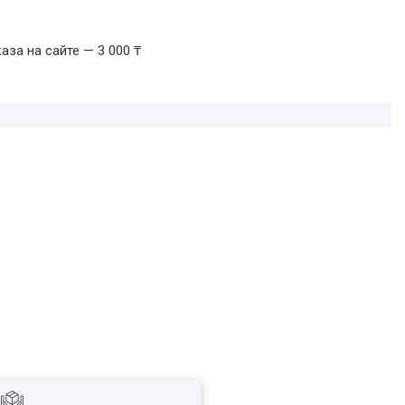
за на сайте — 3 000 ₸