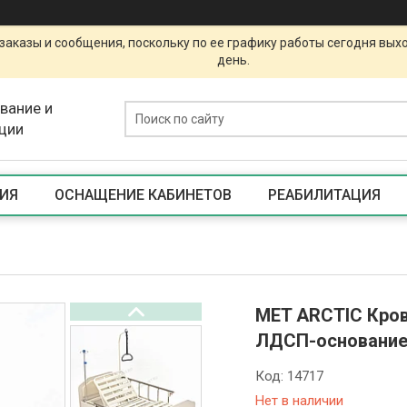
заказы и сообщения, поскольку по ее графику работы сегодня вых
день.
вание и
ции
ИЯ
ОСНАЩЕНИЕ КАБИНЕТОВ
РЕАБИЛИТАЦИЯ
MET ARCTIC Кров
ЛДСП-основание
Код:
14717
Нет в наличии