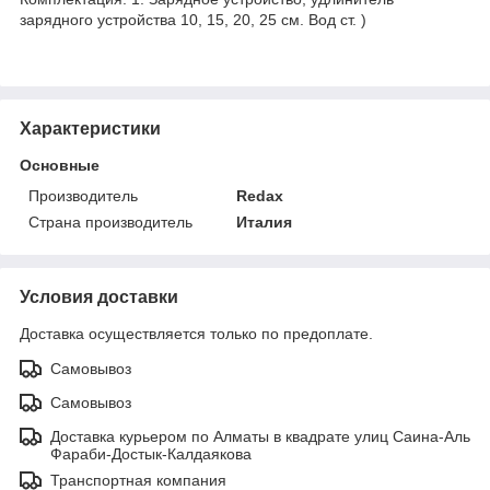
зарядного устройства 10, 15, 20, 25 см. Вод ст. )
Характеристики
Основные
Производитель
Redax
Страна производитель
Италия
Условия доставки
Доставка осуществляется только по предоплате.
Самовывоз
Самовывоз
Доставка курьером по Алматы в квадрате улиц Саина-Аль
Фараби-Достык-Калдаякова
Транспортная компания