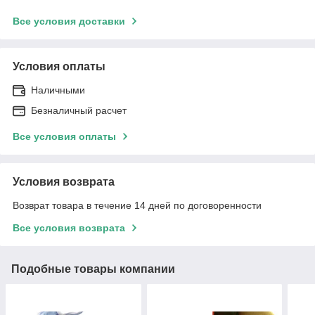
Все условия доставки
Условия оплаты
Наличными
Безналичный расчет
Все условия оплаты
Условия возврата
Возврат товара в течение 14 дней по договоренности
Все условия возврата
Подобные товары компании