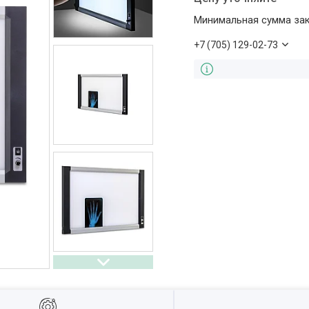
Минимальная сумма зака
+7 (705) 129-02-73