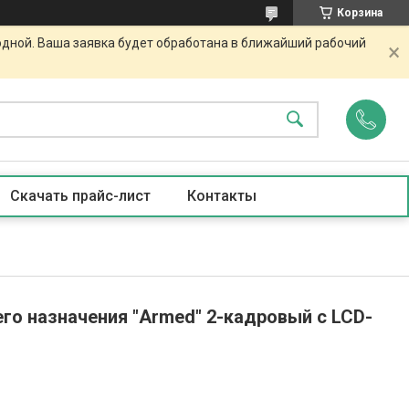
Корзина
одной. Ваша заявка будет обработана в ближайший рабочий
Скачать прайс-лист
Контакты
го назначения "Armed" 2-кадровый с LCD-