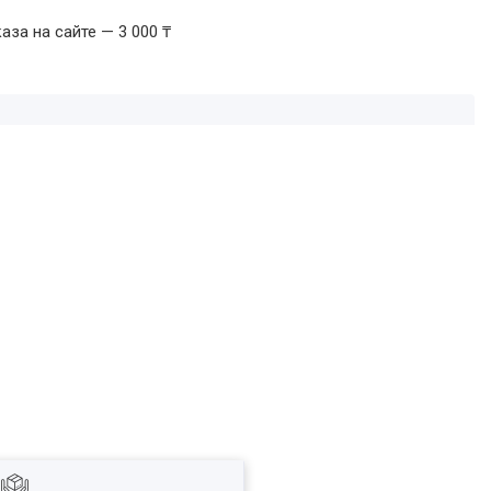
за на сайте — 3 000 ₸