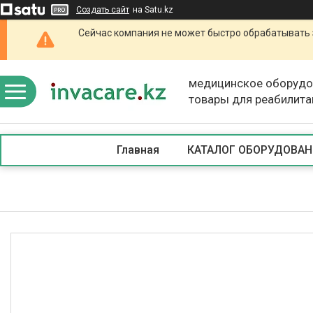
Создать сайт
на Satu.kz
Сейчас компания не может быстро обрабатывать 
медицинское оборудо
товары для реабилита
Главная
КАТАЛОГ ОБОРУДОВАН