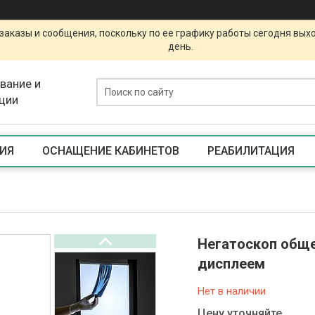
заказы и сообщения, поскольку по ее графику работы сегодня вых
день.
вание и
ции
ИЯ
ОСНАЩЕНИЕ КАБИНЕТОВ
РЕАБИЛИТАЦИЯ
Негатоскоп обще
дисплеем
Нет в наличии
Цену уточняйте