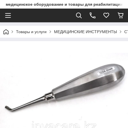
медицинское оборудование и товары для реабилитации
Товары и услуги
МЕДИЦИНСКИЕ ИНСТРУМЕНТЫ
С