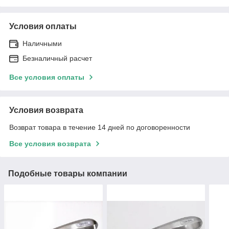
Условия оплаты
Наличными
Безналичный расчет
Все условия оплаты
Условия возврата
Возврат товара в течение 14 дней по договоренности
Все условия возврата
Подобные товары компании