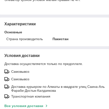
Характеристики
Основные
Страна производитель
Пакистан
Условия доставки
Доставка осуществляется только по предоплате.
Самовывоз
Самовывоз
Доставка курьером по Алматы в квадрате улиц Саина-Аль
Фараби-Достык-Калдаякова
Транспортная компания
Все условия доставки