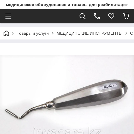
медицинское оборудование и товары для реабилитации
Товары и услуги
МЕДИЦИНСКИЕ ИНСТРУМЕНТЫ
С