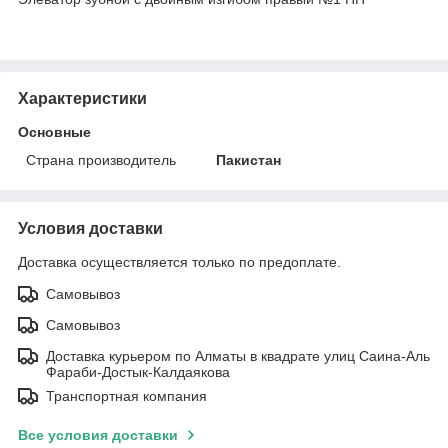
Характеристики
Основные
Страна производитель
Пакистан
Условия доставки
Доставка осуществляется только по предоплате.
Самовывоз
Самовывоз
Доставка курьером по Алматы в квадрате улиц Саина-Аль
Фараби-Достык-Калдаякова
Транспортная компания
Все условия доставки