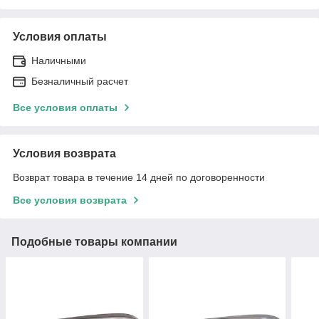
Условия оплаты
Наличными
Безналичный расчет
Все условия оплаты
Условия возврата
Возврат товара в течение 14 дней по договоренности
Все условия возврата
Подобные товары компании