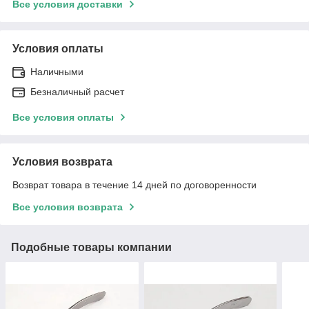
Все условия доставки
Условия оплаты
Наличными
Безналичный расчет
Все условия оплаты
Условия возврата
Возврат товара в течение 14 дней по договоренности
Все условия возврата
Подобные товары компании