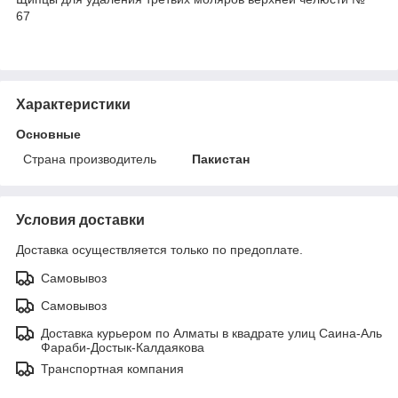
67
Характеристики
Основные
Страна производитель
Пакистан
Условия доставки
Доставка осуществляется только по предоплате.
Самовывоз
Самовывоз
Доставка курьером по Алматы в квадрате улиц Саина-Аль
Фараби-Достык-Калдаякова
Транспортная компания