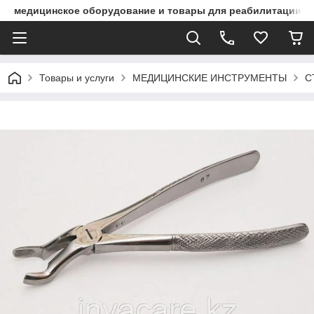
медицинское оборудование и товары для реабилитации
Товары и услуги
МЕДИЦИНСКИЕ ИНСТРУМЕНТЫ
С