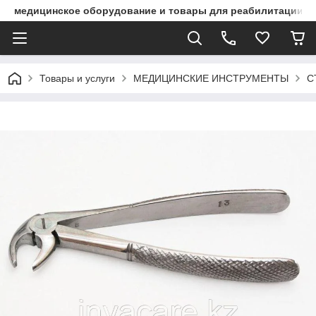
медицинское оборудование и товары для реабилитации
Товары и услуги
МЕДИЦИНСКИЕ ИНСТРУМЕНТЫ
С