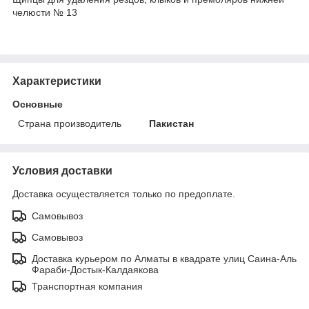
челюсти № 13
Характеристики
Основные
Страна производитель
Пакистан
Условия доставки
Доставка осуществляется только по предоплате.
Самовывоз
Самовывоз
Доставка курьером по Алматы в квадрате улиц Саина-Аль
Фараби-Достык-Калдаякова
Транспортная компания