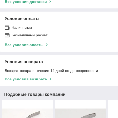
Все условия доставки
Условия оплаты
Наличными
Безналичный расчет
Все условия оплаты
Условия возврата
Возврат товара в течение 14 дней по договоренности
Все условия возврата
Подобные товары компании