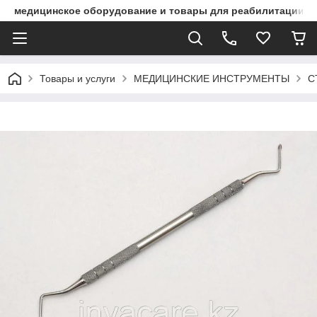
медицинское оборудование и товары для реабилитации
Товары и услуги
МЕДИЦИНСКИЕ ИНСТРУМЕНТЫ
С