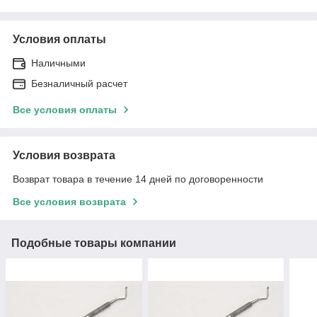
Условия оплаты
Наличными
Безналичный расчет
Все условия оплаты
Условия возврата
Возврат товара в течение 14 дней по договоренности
Все условия возврата
Подобные товары компании