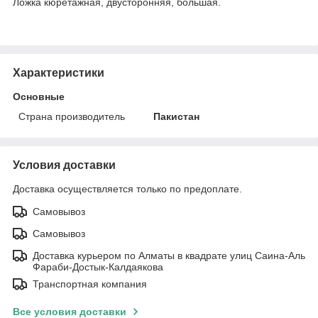
Ложка кюретажная, двусторонняя, большая.
Характеристики
Основные
Страна производитель
Пакистан
Условия доставки
Доставка осуществляется только по предоплате.
Самовывоз
Самовывоз
Доставка курьером по Алматы в квадрате улиц Саина-Аль
Фараби-Достык-Калдаякова
Транспортная компания
Все условия доставки