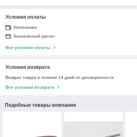
Условия оплаты
Наличными
Безналичный расчет
Все условия оплаты
Условия возврата
Возврат товара в течение 14 дней по договоренности
Все условия возврата
Подобные товары компании