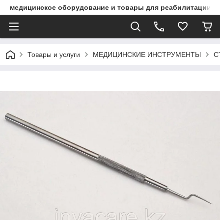
медицинское оборудование и товары для реабилитации
Товары и услуги
МЕДИЦИНСКИЕ ИНСТРУМЕНТЫ
С