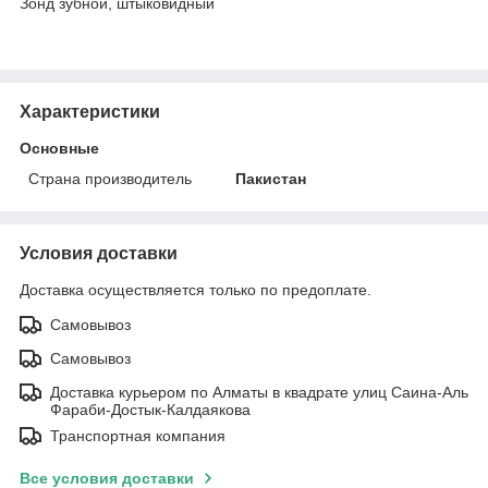
Зонд зубной, штыковидный
Характеристики
Основные
Страна производитель
Пакистан
Условия доставки
Доставка осуществляется только по предоплате.
Самовывоз
Самовывоз
Доставка курьером по Алматы в квадрате улиц Саина-Аль
Фараби-Достык-Калдаякова
Транспортная компания
Все условия доставки