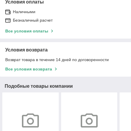
Условия оплаты
Наличными
Безналичный расчет
Все условия оплаты
Условия возврата
Возврат товара в течение 14 дней по договоренности
Все условия возврата
Подобные товары компании