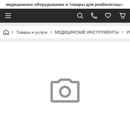
медицинское оборудование и товары для реабилитации
Товары и услуги
МЕДИЦИНСКИЕ ИНСТРУМЕНТЫ
У