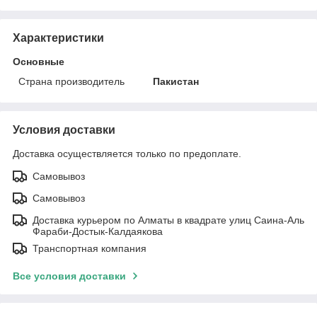
Характеристики
Основные
Страна производитель
Пакистан
Условия доставки
Доставка осуществляется только по предоплате.
Самовывоз
Самовывоз
Доставка курьером по Алматы в квадрате улиц Саина-Аль
Фараби-Достык-Калдаякова
Транспортная компания
Все условия доставки