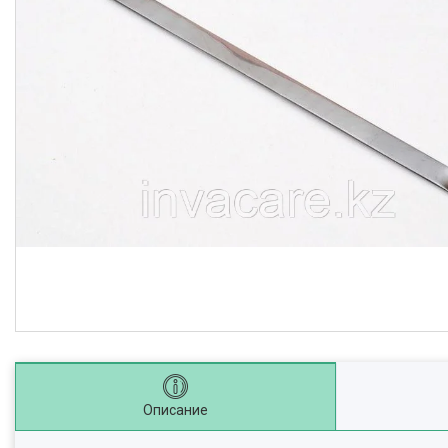
Описание