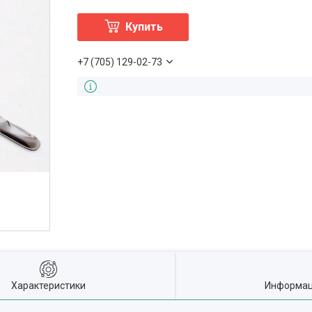
Купить
+7 (705) 129-02-73
Характеристики
Информац