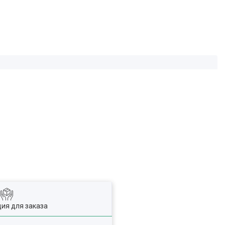
ия для заказа