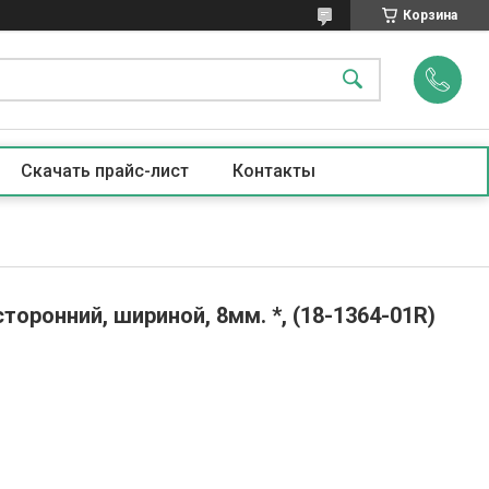
Корзина
Скачать прайс-лист
Контакты
торонний, шириной, 8мм. *, (18-1364-01R)