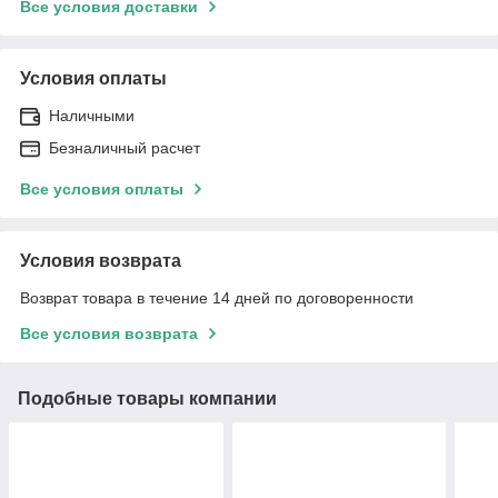
Все условия доставки
Условия оплаты
Наличными
Безналичный расчет
Все условия оплаты
Условия возврата
Возврат товара в течение 14 дней по договоренности
Все условия возврата
Подобные товары компании