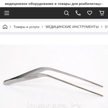
медицинское оборудование и товары для реабилитации
Товары и услуги
МЕДИЦИНСКИЕ ИНСТРУМЕНТЫ
О