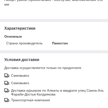
мм
Характеристики
Основные
Страна производитель
Пакистан
Условия доставки
Доставка осуществляется только по предоплате.
Самовывоз
Самовывоз
Доставка курьером по Алматы в квадрате улиц Саина-Аль
Фараби-Достык-Калдаякова
Транспортная компания