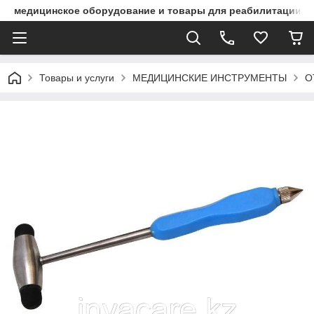
медицинское оборудование и товары для реабилитации
Товары и услуги
МЕДИЦИНСКИЕ ИНСТРУМЕНТЫ
О