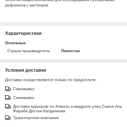
рефлексов с кисточкой.
Характеристики
Основные
Страна производитель
Пакистан
Условия доставки
Доставка осуществляется только по предоплате.
Самовывоз
Самовывоз
Доставка курьером по Алматы в квадрате улиц Саина-Аль
Фараби-Достык-Калдаякова
Транспортная компания