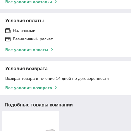
Все условия доставки
Условия оплаты
Наличными
Безналичный расчет
Все условия оплаты
Условия возврата
Возврат товара в течение 14 дней по договоренности
Все условия возврата
Подобные товары компании