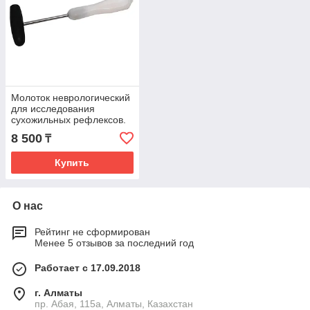
Молоток неврологический
для исследования
сухожильных рефлексов.
8 500
₸
Купить
О нас
Рейтинг не сформирован
Менее 5 отзывов за последний год
Работает с 17.09.2018
г. Алматы
пр. Абая, 115а, Алматы, Казахстан